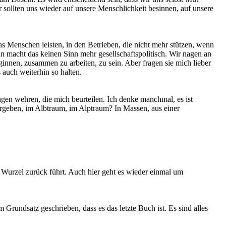
 sollten uns wieder auf unsere Menschlichkeit besinnen, auf unsere
 Menschen leisten, in den Betrieben, die nicht mehr stützen, wenn
n macht das keinen Sinn mehr gesellschaftspolitisch. Wir nagen an
ginnen, zusammen zu arbeiten, zu sein. Aber fragen sie mich lieber
 auch weiterhin so halten.
gen wehren, die mich beurteilen. Ich denke manchmal, es ist
ergeben, im Albtraum, im Alptraum? In Massen, aus einer
Wurzel zurück führt. Auch hier geht es wieder einmal um
Grundsatz geschrieben, dass es das letzte Buch ist. Es sind alles