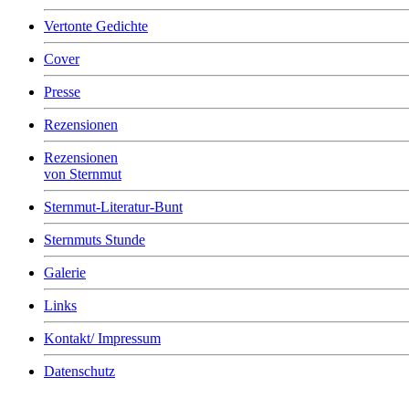
Vertonte Gedichte
Cover
Presse
Rezensionen
Rezensionen
von Sternmut
Sternmut-Literatur-Bunt
Sternmuts Stunde
Galerie
Links
Kontakt/ Impressum
Datenschutz